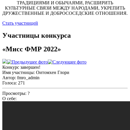
ТРАДИЦИЯМИ И ОБЫЧАЯМИ, РАСШИРИТЬ
КУЛЬТУРНЫЕ СВЯЗИ МЕЖДУ НАРОДАМИ, УКРЕПИТЬ
ДРУЖЕСТВЕННЫЕ И ДОБРОСОСЕДСКИЕ ОТНОШЕНИЯ.
Стать участницей
Участницы конкурса
«Мисс ФМР 2022»
Конкурс завершен!
Имя участницы:
Оитомхен Глори
Автор:
fmro_admin
Голоса:
271
Просмотры:
?
О себе: