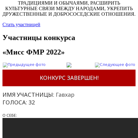
ТРАДИЦИЯМИ И ОБЫЧАЯМИ, РАСШИРИТЬ
КУЛЬТУРНЫЕ СВЯЗИ МЕЖДУ НАРОДАМИ, УКРЕПИТЬ
ДРУЖЕСТВЕННЫЕ И ДОБРОСОСЕДСКИЕ ОТНОШЕНИЯ.
Стать участницей
Участницы конкурса
«Мисс ФМР 2022»
КОНКУРС ЗАВЕРШЕН!
ИМЯ УЧАСТНИЦЫ:
Гавхар
ГОЛОСА:
32
О СЕБЕ: