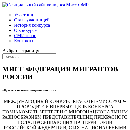
Участницы
Стать участницей
История конкурса
О конкурсе
СМИ о нас
Контакты
Выбрать страницу
МИСС ФЕДЕРАЦИЯ МИГРАНТОВ
РОССИИ
«Красота не имеет национальности»
МЕЖДУНАРОДНЫЙ КОНКУРС КРАСОТЫ «МИСС ФМР»
ПРОВОДИТСЯ ВПЕРВЫЕ. ЦЕЛЬ КОНКУРСА
ПОЗНАКОМИТЬ ЗРИТЕЛЕЙ С МНОГОНАЦИОНАЛЬНЫМ
РАЗНООБРАЗИЕМ ПРЕДСТАВИТЕЛЬНИЦ ПРЕКРАСНОГО
ПОЛА, ПРОЖИВАЮЩИХ НА ТЕРРИТОРИИ
РОССИЙСКОЙ ФЕДЕРАЦИИ, С ИХ НАЦИОНАЛЬНЫМИ