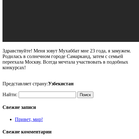
Здравствуйте! Меня зовут Мухаббат мне 23 года, я замужем.
Родилась в солнечном городе Самарканд, затем с семьей
переехала Москву. Всегда мечтала участвовать в подобных
конкурсах!
Представляет страну:
Узбекистан
Найти:
Свежие записи
Привет, мир!
Свежие комментарии