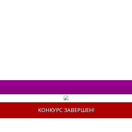
КОНКУРС ЗАВЕРШЕН!