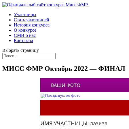
Участницы
Стать участницей
История конкурса
О конкурсе
СМИ о нас
Контакты
Выбрать страницу
МИСС ФМР Октябрь 2022 — ФИНАЛ
ВАШИ ФОТО
ИМЯ УЧАСТНИЦЫ:
лазиза